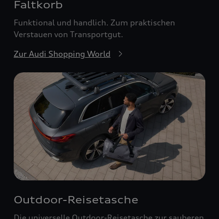
Faltkorb
Funktional und handlich. Zum praktischen
Verstauen von Transportgut.
Zur Audi Shopping World
Outdoor-Reisetasche
Die universelle Outdoor-Reisetasche zur sauberen