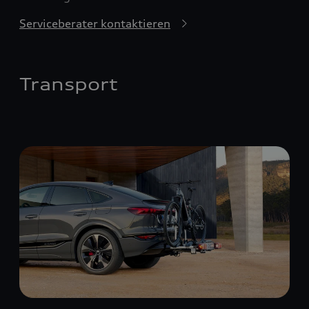
Serviceberater kontaktieren
Transport