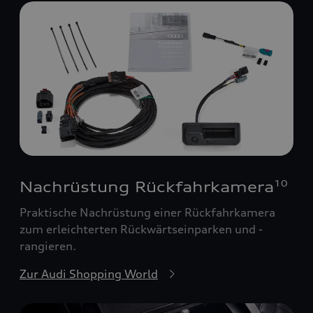
Nachrüstung Rückfahrkamera
10
Praktische Nachrüstung einer Rückfahrkamera
zum erleichterten Rückwärtseinparken und -
rangieren.
Zur Audi Shopping World