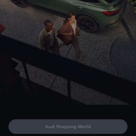
Audi Shopping World