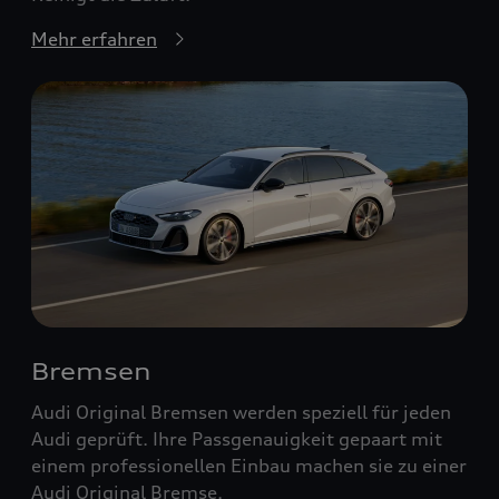
Mehr erfahren
Bremsen
Audi Original Bremsen werden speziell für jeden
Audi geprüft. Ihre Passgenauigkeit gepaart mit
einem professionellen Einbau machen sie zu einer
Audi Original Bremse.