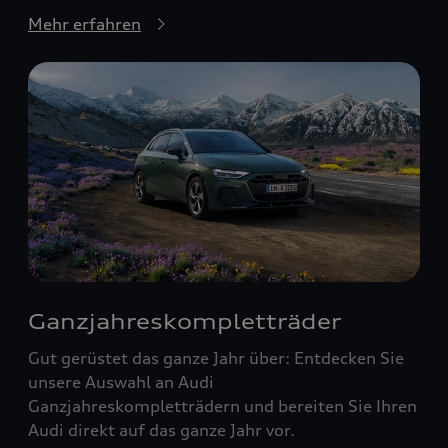
Mehr erfahren
Ganzjahreskompletträder
Gut gerüstet das ganze Jahr über: Entdecken Sie
unsere Auswahl an Audi
Ganzjahreskompletträdern und bereiten Sie Ihren
Audi direkt auf das ganze Jahr vor.