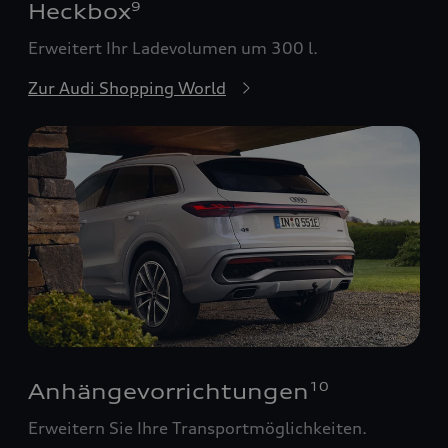
Heckbox
9
Erweitert Ihr Ladevolumen um 300 l.
Zur Audi Shopping World
Anhängevorrichtungen
10
Erweitern Sie Ihre Transportmöglichkeiten.