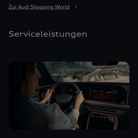
Zur Audi Shopping World
Serviceleistungen