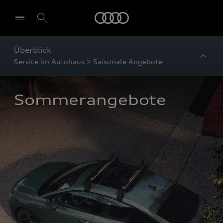
Startseite
Überblick
Service im Autohaus > Saisonale Angebote
Sommerangebote