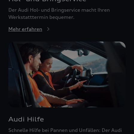
Der Audi Hol- und Bringservice macht Ihren
Werkstatttermin bequemer.
Mehr erfahren
Audi Hilfe
Schnelle Hilfe bei Pannen und Unfällen: Der Audi