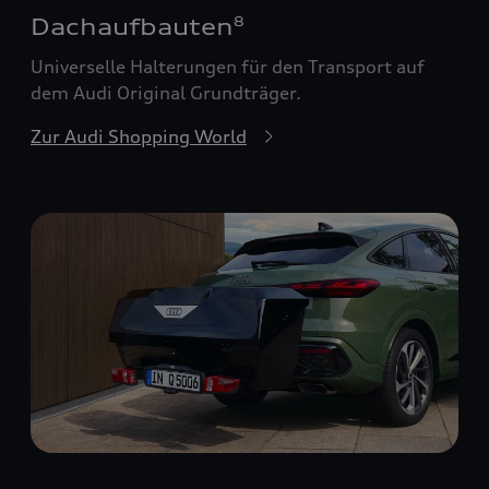
Dachaufbauten
8
Universelle Halterungen für den Transport auf
dem Audi Original Grundträger.
Zur Audi Shopping World