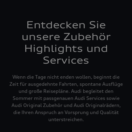
Entdecken Sie
unsere Zubehör
Highlights und
Services
Wenn die Tage nicht enden wollen, beginnt die
Zeit für ausgedehnte Fahrten, spontane Ausflüge
und große Reisepläne. Audi begleitet den
Sommer mit passgenauen Audi Services sowie
Audi Original Zubehör und Audi Originalrädern,
die Ihren Anspruch an Vorsprung und Qualität
unterstreichen.