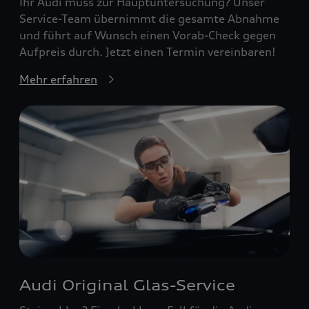
Ihr Audi muss zur Hauptuntersuchung? Unser
Service-Team übernimmt die gesamte Abnahme
und führt auf Wunsch einen Vorab-Check gegen
Aufpreis durch. Jetzt einen Termin vereinbaren!
Mehr erfahren
Audi Original Glas-Service