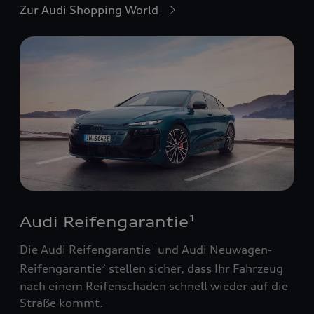
Zur Audi Shopping World
Audi Reifengarantie
1
Die Audi Reifengarantie
und Audi Neuwagen-
1
Reifengarantie
stellen sicher, dass Ihr Fahrzeug
2
nach einem Reifenschaden schnell wieder auf die
Straße kommt.