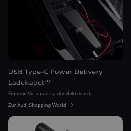
USB Type-C Power Delivery
Ladekabel
10
Für eine Verbindung, die elektrisiert.
Zur Audi Shopping World