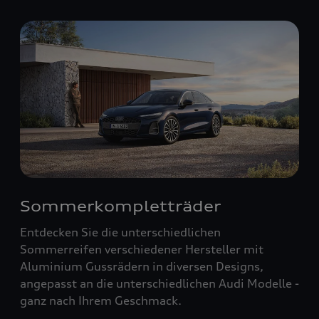
Sommerkompletträder
Entdecken Sie die unterschiedlichen
Sommerreifen verschiedener Hersteller mit
Aluminium Gussrädern in diversen Designs,
angepasst an die unterschiedlichen Audi Modelle -
ganz nach Ihrem Geschmack.