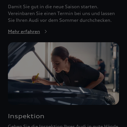
Damit Sie gut in die neue Saison starten.
Vereinbaren Sie einen Termin bei uns und lassen
Sie Ihren Audi vor dem Sommer durchchecken.
Mehr erfahren
Inspektion
Geben Sie die Inspektion Ihres Audi in gute Hände