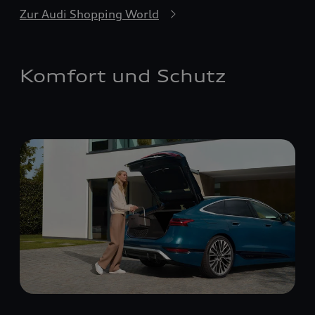
Zur Audi Shopping World
Komfort und Schutz