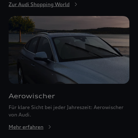
Zur Audi Shopping World
Aerowischer
Für klare Sicht bei jeder Jahreszeit: Aerowischer
von Audi.
Mehr erfahren