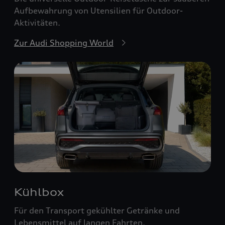
Aufbewahrung von Utensilien für Outdoor-
Aktivitäten.
Zur Audi Shopping World
Kühlbox
Für den Transport gekühlter Getränke und
Lebensmittel auf langen Fahrten.