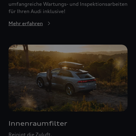
umfangreiche Wartungs- und Inspektionsarbeiten
für Ihren Audi inklusive!
Mehr erfahren
Innenraumfilter
Reinigt die Zuluft.