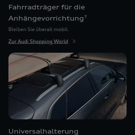
Fahrradträger für die
Anhängevorrichtung
7
Bleiben Sie überall mobil.
Zur Audi Shopping World
Universalhalterung