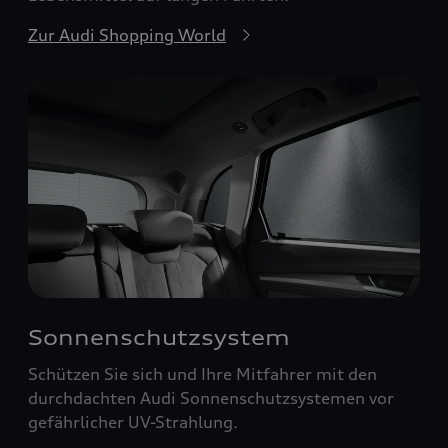
Zur Audi Shopping World
Sonnenschutzsystem
Schützen Sie sich und Ihre Mitfahrer mit den
durchdachten Audi Sonnenschutzsystemen vor
gefährlicher UV-Strahlung.