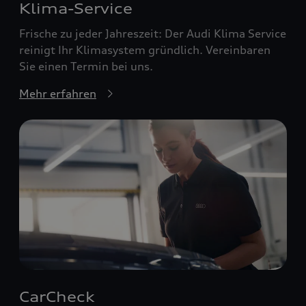
Klima-Service
Frische zu jeder Jahreszeit: Der Audi Klima Service
reinigt Ihr Klimasystem gründlich. Vereinbaren
Sie einen Termin bei uns.
Mehr erfahren
CarCheck