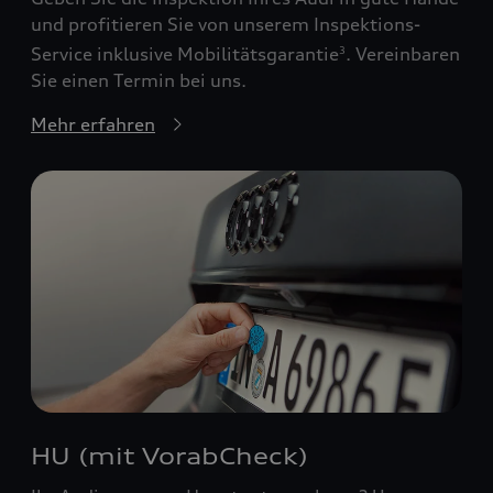
und profitieren Sie von unserem Inspektions-
Service inklusive Mobilitätsgarantie
. Vereinbaren
3
Sie einen Termin bei uns.
Mehr erfahren
HU (mit VorabCheck)