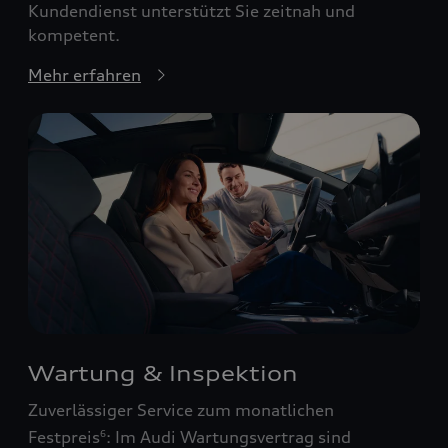
Kundendienst unterstützt Sie zeitnah und
kompetent.
Mehr erfahren
Wartung & Inspektion
Zuverlässiger Service zum monatlichen
Festpreis
: Im Audi Wartungsvertrag sind
6